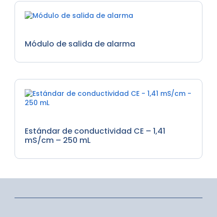
General Accesorios
Módulo de salida de alarma
General Accesorios
Estándar de conductividad CE – 1,41
mS/cm – 250 mL