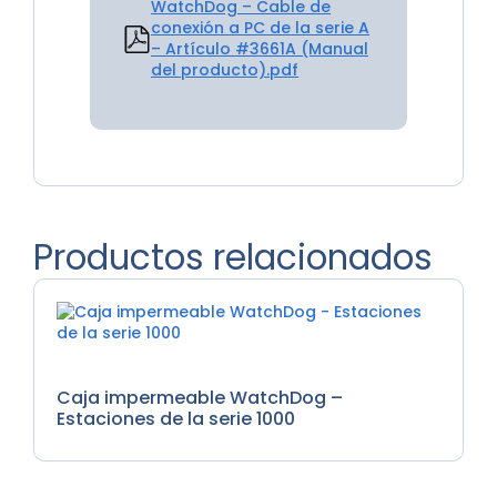
WatchDog – Cable de
conexión a PC de la serie A
– Artículo #3661A (Manual
del producto).pdf
Productos relacionados
General Accesorios
Caja impermeable WatchDog –
Estaciones de la serie 1000