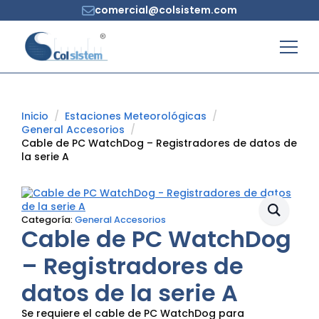
comercial@colsistem.com
Inicio
Estaciones Meteorológicas
General Accesorios
Cable de PC WatchDog – Registradores de datos de
la serie A
Categoría:
General Accesorios
Cable de PC WatchDog
– Registradores de
datos de la serie A
Se requiere el cable de PC WatchDog para