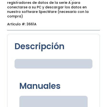
registradores de datos de la serie A para
conectarse a su PC y descargar los datos en
nuestro software SpecWare (necesario con la
compra)
Articulo #:
3661A
Descripción
Manuales