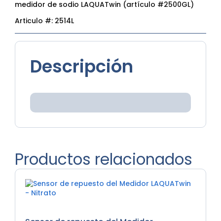
medidor de sodio LAQUATwin (artículo #2500GL)
Articulo #:
2514L
Descripción
Productos relacionados
Medidores de Nutrientes