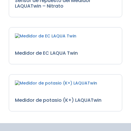
Sensor de repuesto del Medidor
LAQUATwin – Nitrato
Medidores de EC, Medidores de Nutrientes
Medidor de EC LAQUA Twin
Medidores de Nutrientes
Medidor de potasio (K+) LAQUATwin