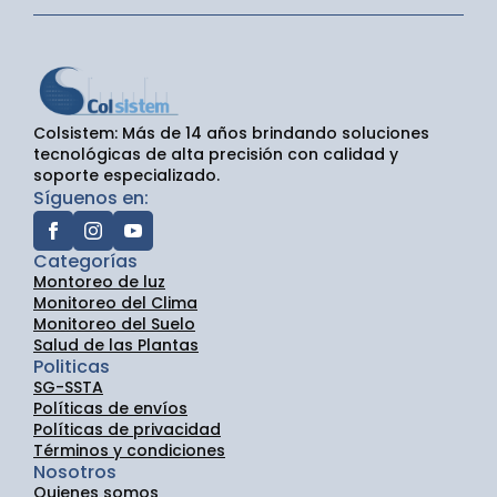
Colsistem: Más de 14 años brindando soluciones
tecnológicas de alta precisión con calidad y
soporte especializado.
Síguenos en:
Categorías
Montoreo de luz
Monitoreo del Clima
Monitoreo del Suelo
Salud de las Plantas
Politicas
SG-SSTA
Políticas de envíos
Políticas de privacidad
Términos y condiciones
Nosotros
Quienes somos