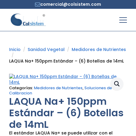
comercial@colsistem.com
Inicio
Sanidad Vegetal
Medidores de Nutrientes
LAQUA Na+ 150ppm Estándar – (6) Botellas de 14mL
Categorías:
Medidores de Nutrientes
,
Soluciones de
Calibracion
LAQUA Na+ 150ppm
Estándar – (6) Botellas
de 14mL
El estándar LAQUA Na+ se puede utilizar con el