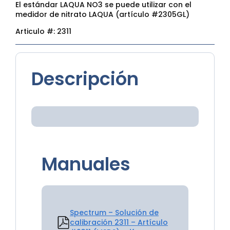
El estándar LAQUA NO3 se puede utilizar con el
medidor de nitrato LAQUA (artículo #2305GL)
Articulo #:
2311
Descripción
Manuales
Spectrum – Solución de
calibración 2311 – Artículo