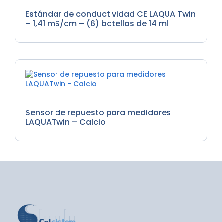
de Calibracion
Estándar de conductividad CE LAQUA Twin
– 1,41 mS/cm – (6) botellas de 14 ml
Medidores de Nutrientes
Sensor de repuesto para medidores
LAQUATwin – Calcio