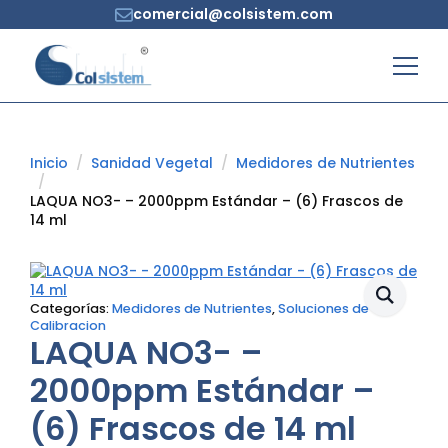
comercial@colsistem.com
Inicio
Sanidad Vegetal
Medidores de Nutrientes
LAQUA NO3- – 2000ppm Estándar – (6) Frascos de
14 ml
Categorías:
Medidores de Nutrientes
,
Soluciones de
Calibracion
LAQUA NO3- –
2000ppm Estándar –
(6) Frascos de 14 ml