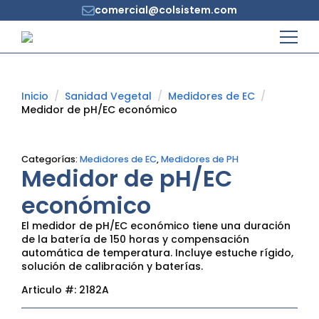
comercial@colsistem.com
Inicio
Sanidad Vegetal
Medidores de EC
Medidor de pH/EC económico
Categorías:
Medidores de EC
,
Medidores de PH
Medidor de pH/EC
económico
El medidor de pH/EC económico tiene una duración
de la batería de 150 horas y compensación
automática de temperatura. Incluye estuche rígido,
solución de calibración y baterías.
Articulo #:
2182A