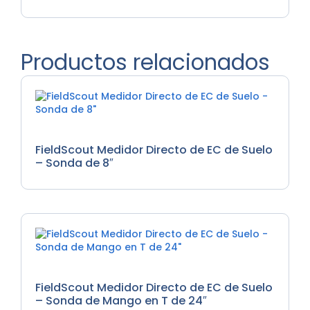
Productos relacionados
Medidores de EC
FieldScout Medidor Directo de EC de Suelo
– Sonda de 8″
Medidores de EC
FieldScout Medidor Directo de EC de Suelo
– Sonda de Mango en T de 24″