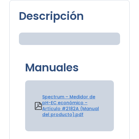
Descripción
Manuales
Spectrum – Medidor de
pH-EC económico –
Artículo #2182A (Manual
del producto).pdf