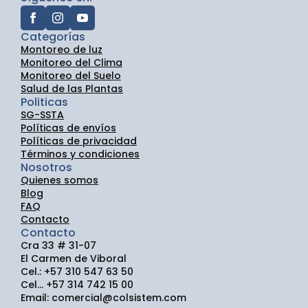
Categorías
Montoreo de luz
Monitoreo del Clima
Monitoreo del Suelo
Salud de las Plantas
Politicas
SG-SSTA
Políticas de envíos
Políticas de privacidad
Términos y condiciones
Nosotros
Quienes somos
Blog
FAQ
Contacto
Contacto
Cra 33 # 31-07
El Carmen de Viboral
Cel.: +57 310 547 63 50
Cel... +57 314 742 15 00
Email: comercial@colsistem.com