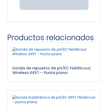
Productos relacionados
Medidores de EC, Medidores de PH
Sonda de repuesto de pH/EC FieldScout
Wireless ISFET – Punta plana