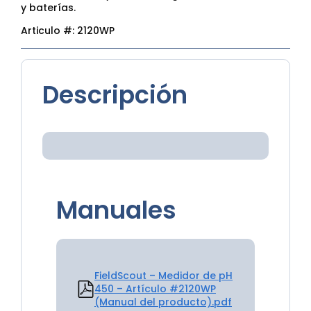
y baterías.
Articulo #:
2120WP
Descripción
Manuales
FieldScout – Medidor de pH
450 – Artículo #2120WP
(Manual del producto).pdf