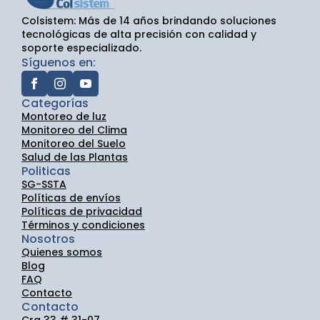
Colsistem: Más de 14 años brindando soluciones
tecnológicas de alta precisión con calidad y
soporte especializado.
Síguenos en:
Categorías
Montoreo de luz
Monitoreo del Clima
Monitoreo del Suelo
Salud de las Plantas
Politicas
SG-SSTA
Políticas de envíos
Políticas de privacidad
Términos y condiciones
Nosotros
Quienes somos
Blog
FAQ
Contacto
Contacto
Cra 33 # 31-07