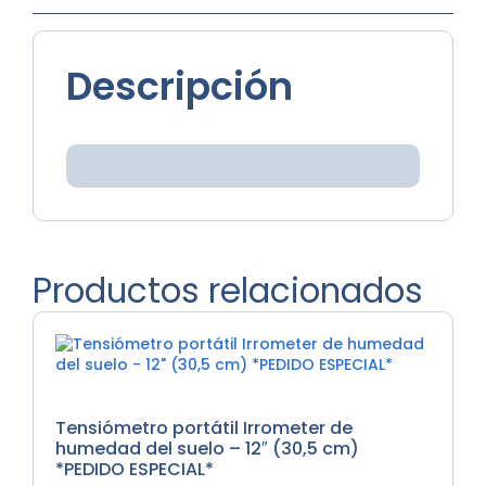
Descripción
Productos relacionados
Tensiómetros
Tensiómetro portátil Irrometer de
humedad del suelo – 12″ (30,5 cm)
*PEDIDO ESPECIAL*