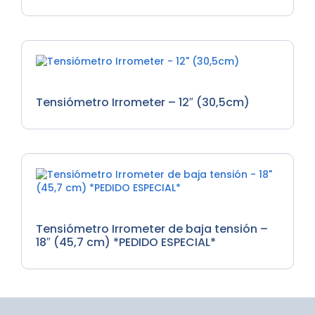
Tensiómetros
Tensiómetro Irrometer – 12″ (30,5cm)
Tensiómetros
Tensiómetro Irrometer de baja tensión –
18″ (45,7 cm) *PEDIDO ESPECIAL*