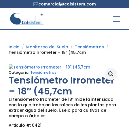
comercial@colsistem.com
Inicio
Monitoreo del Suelo
Tensiómetros
Tensiómetro Irrometer – 18″ (45,7cm
Categoría:
Tensiómetros
Tensiómetro Irrometer
– 18″ (45,7cm
El tensiómetro Irrometer de 18″ mide la intensidad
con la que trabajan las raíces de las plantas para
extraer agua del suelo. Úselo para cultivos de
campo o árboles.
Articulo #:
6421