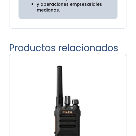
y operaciones empresariales
medianas.
Productos relacionados