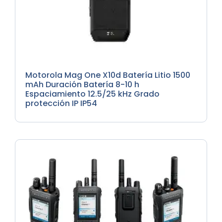
Radioteléfonos
Motorola Mag One X10d Batería Litio 1500
mAh Duración Batería 8-10 h
Espaciamiento 12.5/25 kHz Grado
protección IP IP54