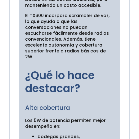
manteniendo un costo accesible.
El TX600 incorpora scrambler de voz,
lo que ayuda a que las
conversaciones no puedan
escucharse fácilmente desde radios
convencionales. Además, tiene
excelente autonomía y cobertura
superior frente a radios básicos de
2W.
¿Qué lo hace
destacar?
Alta cobertura
Los 5W de potencia permiten mejor
desempeño en:
bodegas grandes,