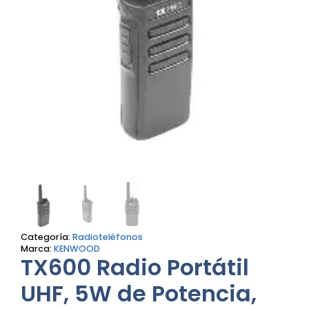
Categoría:
Radioteléfonos
Marca:
KENWOOD
TX600 Radio Portátil
UHF, 5W de Potencia,