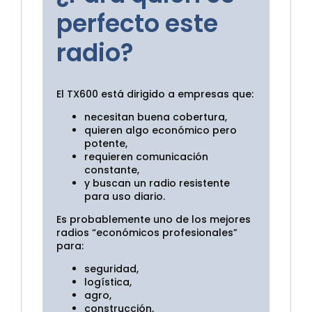
perfecto este
radio?
El TX600 está dirigido a empresas que:
necesitan buena cobertura,
quieren algo económico pero
potente,
requieren comunicación
constante,
y buscan un radio resistente
para uso diario.
Es probablemente uno de los mejores
radios “económicos profesionales”
para:
seguridad,
logística,
agro,
construcción,