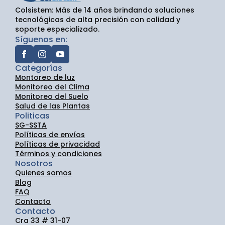
Colsistem: Más de 14 años brindando soluciones
tecnológicas de alta precisión con calidad y
soporte especializado.
Síguenos en:
Categorías
Montoreo de luz
Monitoreo del Clima
Monitoreo del Suelo
Salud de las Plantas
Politicas
SG-SSTA
Políticas de envíos
Políticas de privacidad
Términos y condiciones
Nosotros
Quienes somos
Blog
FAQ
Contacto
Contacto
Cra 33 # 31-07