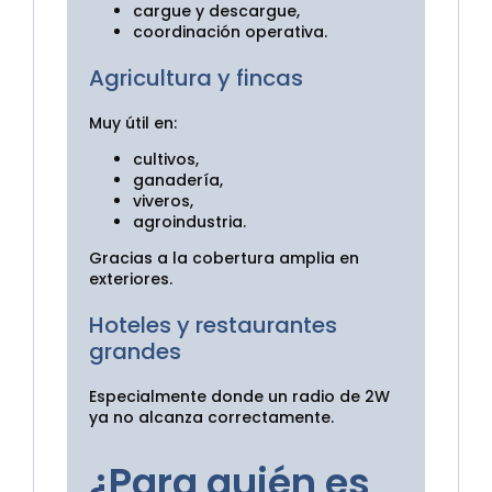
cargue y descargue,
coordinación operativa.
Agricultura y fincas
Muy útil en:
cultivos,
ganadería,
viveros,
agroindustria.
Gracias a la cobertura amplia en
exteriores.
Hoteles y restaurantes
grandes
Especialmente donde un radio de 2W
ya no alcanza correctamente.
¿Para quién es