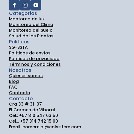
Categorías
Montoreo de luz
Monitoreo del Clima
Monitoreo del Suelo
Salud de las Plantas
Politicas
SG-SSTA
Políticas de envíos
Políticas de privacidad
Términos y condiciones
Nosotros
Quienes somos
Blog
FAQ
Contacto
Contacto
Cra 33 # 31-07
El Carmen de Viboral
Cel.: +57 310 547 63 50
Cel... +57 314 742 15 00
Email: comercial@colsistem.com