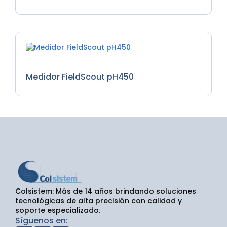
Medidores de PH
Medidor FieldScout pH450
Colsistem: Más de 14 años brindando soluciones
tecnológicas de alta precisión con calidad y
soporte especializado.
Síguenos en: