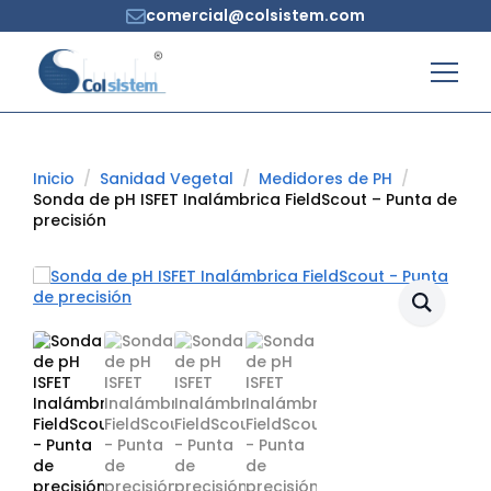
comercial@colsistem.com
Inicio
Sanidad Vegetal
Medidores de PH
Sonda de pH ISFET Inalámbrica FieldScout – Punta de
precisión