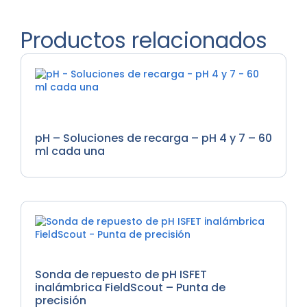
Productos relacionados
Medidores de Nutrientes, Medidores de PH, Soluciones
de Calibracion
pH – Soluciones de recarga – pH 4 y 7 – 60
ml cada una
Medidores de PH
Sonda de repuesto de pH ISFET
inalámbrica FieldScout – Punta de
precisión