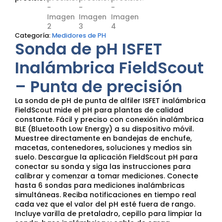
Categoría:
Medidores de PH
Sonda de pH ISFET
Inalámbrica FieldScout
– Punta de precisión
La sonda de pH de punta de alfiler ISFET inalámbrica
FieldScout mide el pH para plantas de calidad
constante. Fácil y preciso con conexión inalámbrica
BLE (Bluetooth Low Energy) a su dispositivo móvil.
Muestree directamente en bandejas de enchufe,
macetas, contenedores, soluciones y medios sin
suelo. Descargue la aplicación FieldScout pH para
conectar su sonda y siga las instrucciones para
calibrar y comenzar a tomar mediciones. Conecte
hasta 6 sondas para mediciones inalámbricas
simultáneas. Reciba notificaciones en tiempo real
cada vez que el valor del pH esté fuera de rango.
Incluye varilla de pretaladro, cepillo para limpiar la