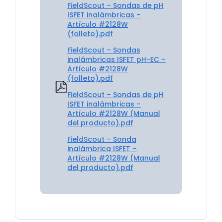
FieldScout – Sondas de pH
ISFET inalámbricas –
Artículo #2128W
(folleto).pdf
FieldScout – Sondas
inalámbricas ISFET pH-EC –
Artículo #2128W
(folleto).pdf
FieldScout – Sondas de pH
ISFET inalámbricas –
Artículo #2128W (Manual
del producto).pdf
FieldScout – Sonda
inalámbrica ISFET –
Artículo #2128W (Manual
del producto).pdf