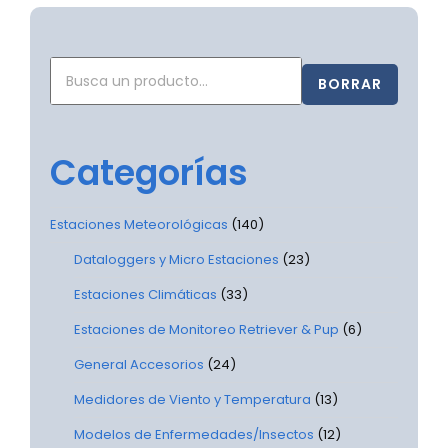
BORRAR
Categorías
Estaciones Meteorológicas
(140)
Dataloggers y Micro Estaciones
(23)
Estaciones Climáticas
(33)
Estaciones de Monitoreo Retriever & Pup
(6)
General Accesorios
(24)
Medidores de Viento y Temperatura
(13)
Modelos de Enfermedades/Insectos
(12)