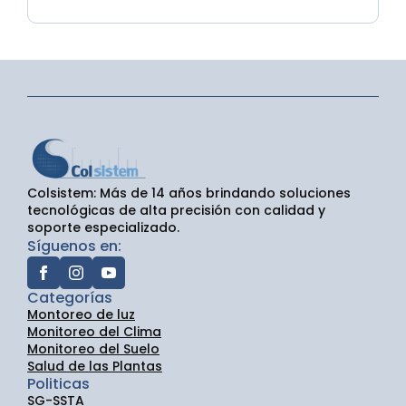
Colsistem: Más de 14 años brindando soluciones
tecnológicas de alta precisión con calidad y
soporte especializado.
Síguenos en:
Categorías
Montoreo de luz
Monitoreo del Clima
Monitoreo del Suelo
Salud de las Plantas
Politicas
SG-SSTA