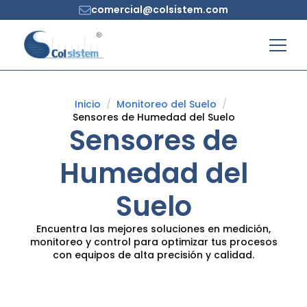
comercial@colsistem.com
Inicio
Monitoreo del Suelo
Sensores de Humedad del Suelo
Sensores de
Humedad del
Suelo
Encuentra las mejores soluciones en medición,
monitoreo y control para optimizar tus procesos
con equipos de alta precisión y calidad.