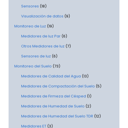
Sensores
(18)
Visualización de datos
(9)
Monitoreo de Luz
(19)
Medidores de luz Par
(6)
Otros Medidores de luz
(7)
Sensores de luz
(6)
Monitoreo del Suelo
(73)
Medidores de Calidad del Agua
(13)
Medidores de Compactación del Suelo
(5)
Medidores de Firmeza del Césped
(1)
Medidores de Humedad de Suelo
(2)
Medidores de Humedad del Suelo TDR
(12)
Medidores ET
(3)