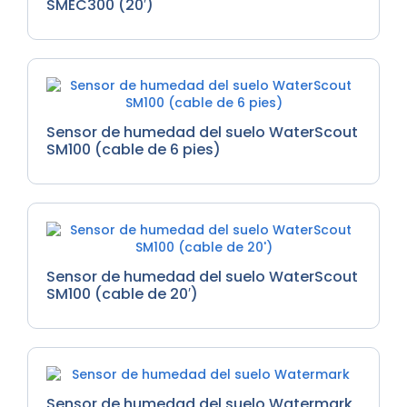
SMEC300 (20′)
Sensor de humedad del suelo WaterScout
SM100 (cable de 6 pies)
Sensor de humedad del suelo WaterScout
SM100 (cable de 20′)
Sensor de humedad del suelo Watermark