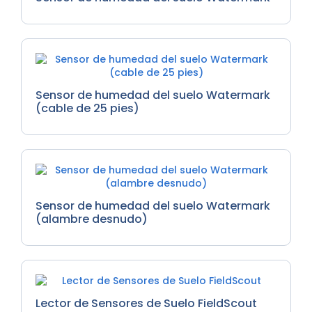
Sensor de humedad del suelo Watermark
(cable de 25 pies)
Sensor de humedad del suelo Watermark
(alambre desnudo)
Lector de Sensores de Suelo FieldScout