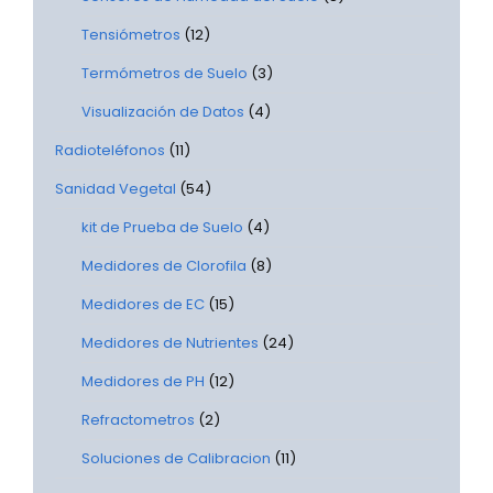
Tensiómetros
(12)
Termómetros de Suelo
(3)
Visualización de Datos
(4)
Radioteléfonos
(11)
Sanidad Vegetal
(54)
kit de Prueba de Suelo
(4)
Medidores de Clorofila
(8)
Medidores de EC
(15)
Medidores de Nutrientes
(24)
Medidores de PH
(12)
Refractometros
(2)
Soluciones de Calibracion
(11)