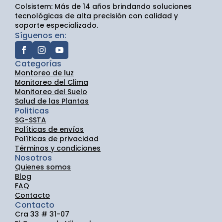
Colsistem: Más de 14 años brindando soluciones
tecnológicas de alta precisión con calidad y
soporte especializado.
Síguenos en:
Categorías
Montoreo de luz
Monitoreo del Clima
Monitoreo del Suelo
Salud de las Plantas
Politicas
SG-SSTA
Políticas de envíos
Políticas de privacidad
Términos y condiciones
Nosotros
Quienes somos
Blog
FAQ
Contacto
Contacto
Cra 33 # 31-07