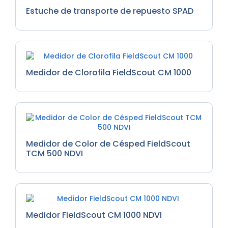
Estuche de transporte de repuesto SPAD
Medidor de Clorofila FieldScout CM 1000
Medidor de Color de Césped FieldScout
TCM 500 NDVI
Medidor FieldScout CM 1000 NDVI