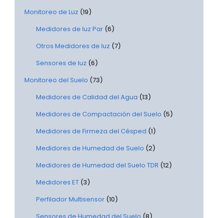
Monitoreo de Luz
(19)
Medidores de luz Par
(6)
Otros Medidores de luz
(7)
Sensores de luz
(6)
Monitoreo del Suelo
(73)
Medidores de Calidad del Agua
(13)
Medidores de Compactación del Suelo
(5)
Medidores de Firmeza del Césped
(1)
Medidores de Humedad de Suelo
(2)
Medidores de Humedad del Suelo TDR
(12)
Medidores ET
(3)
Perfilador Multisensor
(10)
Sensores de Humedad del Suelo
(8)