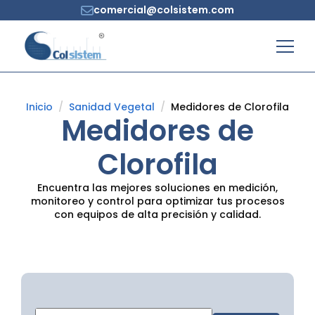
comercial@colsistem.com
Inicio
Sanidad Vegetal
Medidores de Clorofila
Medidores de
Clorofila
Encuentra las mejores soluciones en medición,
monitoreo y control para optimizar tus procesos
con equipos de alta precisión y calidad.