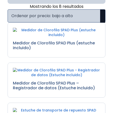
Ordenado
Mostrando los 8 resultados
por
precio:
bajo
a
alto
Medidor de Clorofila SPAD Plus (estuche
incluido)
Medidor de Clorofila SPAD Plus –
Registrador de datos (Estuche incluido)