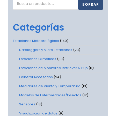
BORRAR
Categorías
Estaciones Meteorológicas
(140)
Dataloggers y Micro Estaciones
(23)
Estaciones Climáticas
(33)
Estaciones de Monitoreo Retriever & Pup
(6)
General Accesorios
(24)
Medidores de Viento y Temperatura
(13)
Modelos de Enfermedades/Insectos
(12)
Sensores
(18)
Visualización de datos
(9)